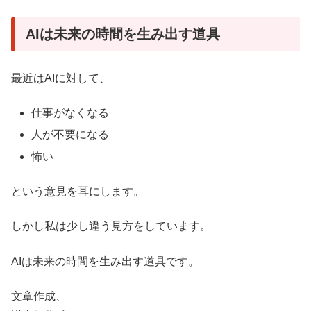
AIは未来の時間を生み出す道具
最近はAIに対して、
仕事がなくなる
人が不要になる
怖い
という意見を耳にします。
しかし私は少し違う見方をしています。
AIは未来の時間を生み出す道具です。
文章作成、