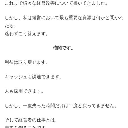
これまで様々な経営改善について書いてきました。
しかし、私は経営において最も重要な資源は何かと聞かれ
たら、
迷わずこう答えます。
時間です。
利益は取り戻せます。
キャッシュも調達できます。
人も採用できます。
しかし、一度失った時間だけは二度と戻ってきません。
そして経営者の仕事とは、
未来を創ることです。