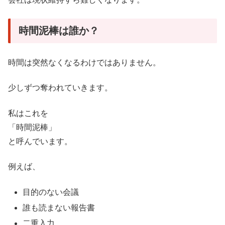
時間泥棒は誰か？
時間は突然なくなるわけではありません。
少しずつ奪われていきます。
私はこれを
「時間泥棒」
と呼んでいます。
例えば、
目的のない会議
誰も読まない報告書
二重入力