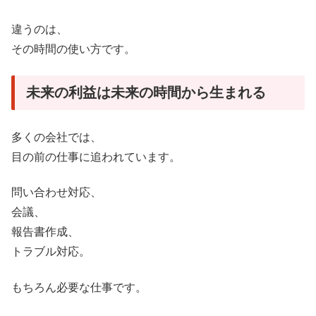
違うのは、
その時間の使い方です。
未来の利益は未来の時間から生まれる
多くの会社では、
目の前の仕事に追われています。
問い合わせ対応、
会議、
報告書作成、
トラブル対応。
もちろん必要な仕事です。