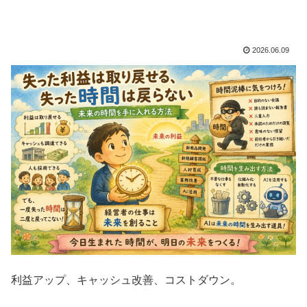
2026.06.09
利益アップ、キャッシュ改善、コストダウン。