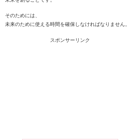
そのためには、
未来のために使える時間を確保しなければなりません。
スポンサーリンク