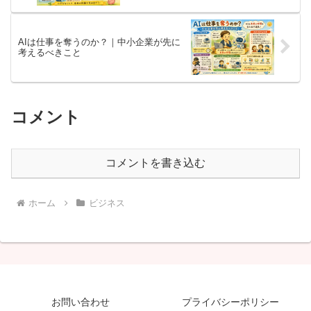
AIは仕事を奪うのか？｜中小企業が先に
考えるべきこと
コメント
コメントを書き込む
ホーム
ビジネス
お問い合わせ
プライバシーポリシー