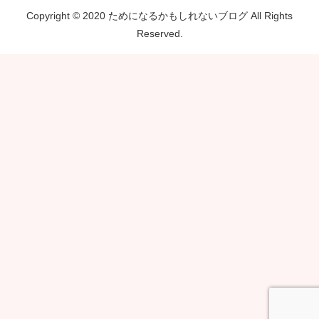
Copyright © 2020 ためになるかもしれないブログ All Rights
Reserved.