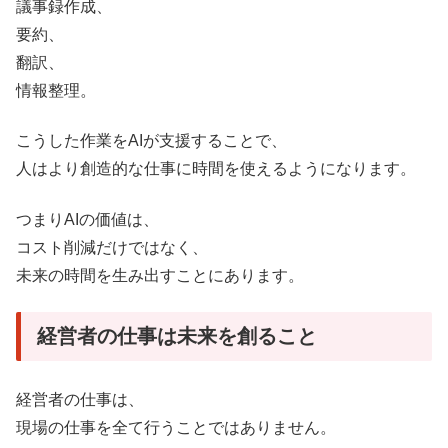
議事録作成、
要約、
翻訳、
情報整理。
こうした作業をAIが支援することで、
人はより創造的な仕事に時間を使えるようになります。
つまりAIの価値は、
コスト削減だけではなく、
未来の時間を生み出すことにあります。
経営者の仕事は未来を創ること
経営者の仕事は、
現場の仕事を全て行うことではありません。