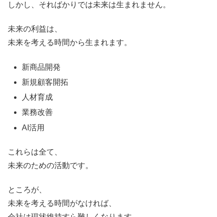
しかし、そればかりでは未来は生まれません。
未来の利益は、
未来を考える時間から生まれます。
新商品開発
新規顧客開拓
人材育成
業務改善
AI活用
これらは全て、
未来のための活動です。
ところが、
未来を考える時間がなければ、
会社は現状維持すら難しくなります。