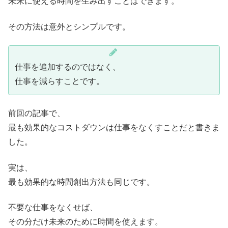
未来に使える時間を生み出すことはできます。
その方法は意外とシンプルです。
仕事を追加するのではなく、
仕事を減らすことです。
前回の記事で、
最も効果的なコストダウンは仕事をなくすことだと書きま
した。
実は、
最も効果的な時間創出方法も同じです。
不要な仕事をなくせば、
その分だけ未来のために時間を使えます。