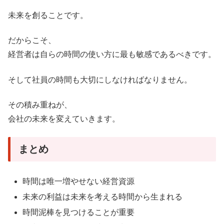
未来を創ることです。
だからこそ、
経営者は自らの時間の使い方に最も敏感であるべきです。
そして社員の時間も大切にしなければなりません。
その積み重ねが、
会社の未来を変えていきます。
まとめ
時間は唯一増やせない経営資源
未来の利益は未来を考える時間から生まれる
時間泥棒を見つけることが重要