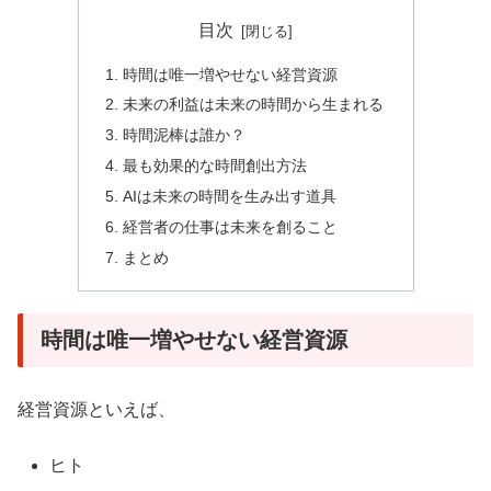
目次
時間は唯一増やせない経営資源
未来の利益は未来の時間から生まれる
時間泥棒は誰か？
最も効果的な時間創出方法
AIは未来の時間を生み出す道具
経営者の仕事は未来を創ること
まとめ
時間は唯一増やせない経営資源
経営資源といえば、
ヒト