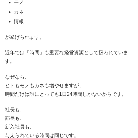
モノ
カネ
情報
が挙げられます。
近年では「時間」も重要な経営資源として扱われていま
す。
なぜなら、
ヒトもモノもカネも増やせますが、
時間だけは誰にとっても1日24時間しかないからです。
社長も、
部長も、
新入社員も、
与えられている時間は同じです。