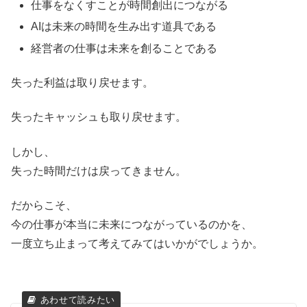
仕事をなくすことが時間創出につながる
AIは未来の時間を生み出す道具である
経営者の仕事は未来を創ることである
失った利益は取り戻せます。
失ったキャッシュも取り戻せます。
しかし、
失った時間だけは戻ってきません。
だからこそ、
今の仕事が本当に未来につながっているのかを、
一度立ち止まって考えてみてはいかがでしょうか。