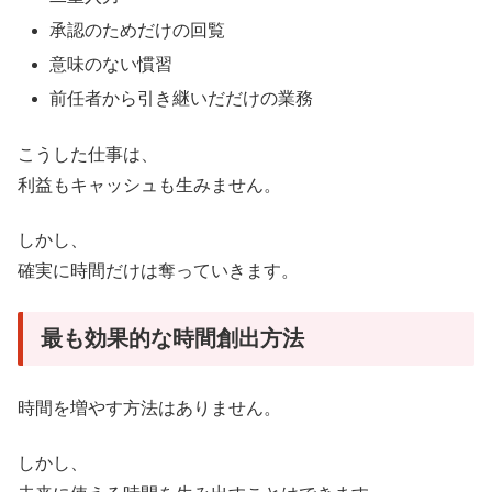
承認のためだけの回覧
意味のない慣習
前任者から引き継いだだけの業務
こうした仕事は、
利益もキャッシュも生みません。
しかし、
確実に時間だけは奪っていきます。
最も効果的な時間創出方法
時間を増やす方法はありません。
しかし、