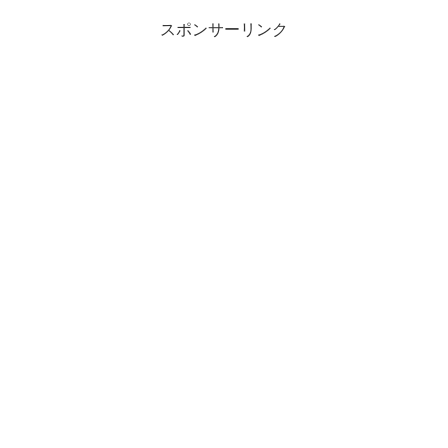
スポンサーリンク