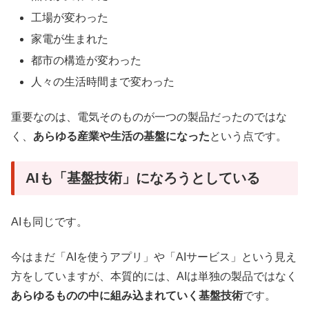
工場が変わった
家電が生まれた
都市の構造が変わった
人々の生活時間まで変わった
重要なのは、電気そのものが一つの製品だったのではな
く、
あらゆる産業や生活の基盤になった
という点です。
AIも「基盤技術」になろうとしている
AIも同じです。
今はまだ「AIを使うアプリ」や「AIサービス」という見え
方をしていますが、本質的には、AIは単独の製品ではなく
あらゆるものの中に組み込まれていく基盤技術
です。