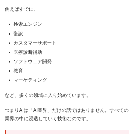
例えばすでに、
検索エンジン
翻訳
カスタマーサポート
医療診断補助
ソフトウェア開発
教育
マーケティング
など、多くの領域に入り始めています。
つまりAIは「AI業界」だけの話ではありません。すべての
業界の中に浸透していく技術なのです。