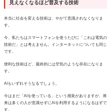
見えなくなるほど普及する技術
本当に社会を変える技術は、やがて意識されなくなりま
す。
今、私たちはスマートフォンを使うたびに「これは電気の
技術だ」とは考えません。インターネットについても同じ
です。
便利な技術ほど、最終的には空気のような存在になりま
す。
AIもいずれそうなるでしょう。
今はまだ「AIを使っている」という感覚がありますが、将
来は多くの人が意識せずにAIを利用するようになるはずで
す。