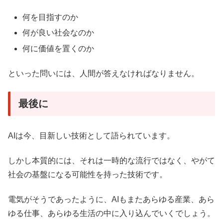
何を目指すのか
何が良い社会なのか
何に価値を置くのか
といった問いには、人間が答えなければなりません。
最後に
AIは今、目新しい技術として語られています。
しかし本質的には、それは一時的な流行ではなく、やがて
社会の基盤になる可能性を持った技術です。
電気がそうであったように、AIもまたあらゆる産業、あら
ゆる仕事、あらゆる生活の中に入り込んでいくでしょう。