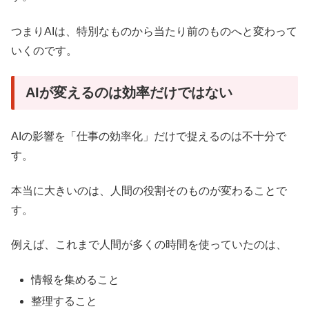
つまりAIは、特別なものから当たり前のものへと変わって
いくのです。
AIが変えるのは効率だけではない
AIの影響を「仕事の効率化」だけで捉えるのは不十分で
す。
本当に大きいのは、人間の役割そのものが変わることで
す。
例えば、これまで人間が多くの時間を使っていたのは、
情報を集めること
整理すること