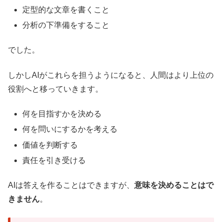
定型的な文章を書くこと
分析の下準備をすること
でした。
しかしAIがこれらを担うようになると、人間はより上位の
役割へと移っていきます。
何を目指すかを決める
何を問いにするかを考える
価値を判断する
責任を引き受ける
AIは答えを作ることはできますが、
意味を決めることはで
きません
。