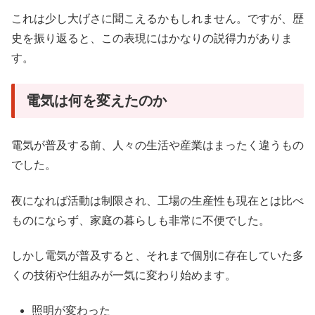
これは少し大げさに聞こえるかもしれません。ですが、歴
史を振り返ると、この表現にはかなりの説得力がありま
す。
電気は何を変えたのか
電気が普及する前、人々の生活や産業はまったく違うもの
でした。
夜になれば活動は制限され、工場の生産性も現在とは比べ
ものにならず、家庭の暮らしも非常に不便でした。
しかし電気が普及すると、それまで個別に存在していた多
くの技術や仕組みが一気に変わり始めます。
照明が変わった