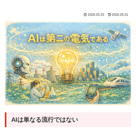
2026.03.25
2026.05.01
AIは単なる流行ではない