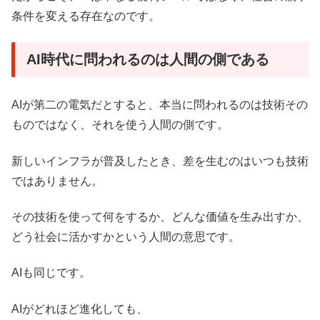
条件を変える存在なのです。
AI時代に問われるのは人間の側である
AIが第二の電気だとすると、本当に問われるのは技術その
ものではなく、それを使う人間の側です。
新しいインフラが普及したとき、差を生むのはいつも技術
ではありません。
その技術を使って何をするか、どんな価値を生み出すか、
どう社会に活かすかという人間の意思です。
AIも同じです。
AIがどれほど進化しても、