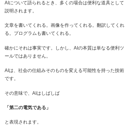
AIについて語られるとき、多くの場合は便利な道具として
説明されます。
文章を書いてくれる。画像を作ってくれる。翻訳してくれ
る。プログラムも書いてくれる。
確かにそれは事実です。しかし、AIの本質は単なる便利ツ
ールではありません。
AIは、社会の仕組みそのものを変える可能性を持った技術
です。
その意味で、AIはしばしば
「第二の電気である」
と表現されます。