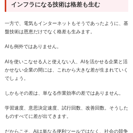
インフラになる技術は格差も生む
一方で、電気もインターネットもそうであったように、基
盤技術は恩恵だけでなく格差も生みます。
AIも例外ではありません。
AIを使いこなせる人と使えない人、AIを活かせる企業と活
かせない企業の間には、これから大きな差が生まれていく
でしょう。
しかもその差は、単なる作業効率の差ではありません。
学習速度、意思決定速度、試行回数、改善回数。そうした
ものすべてに差が出てきます。
だからこそ、AIは単なる便利ツールではなく、社会の競争