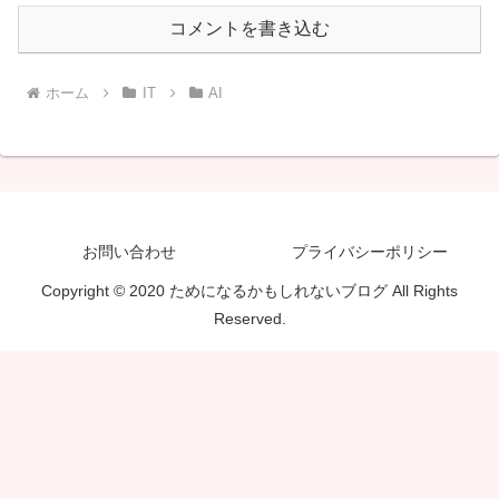
コメントを書き込む
ホーム
IT
AI
お問い合わせ
プライバシーポリシー
Copyright © 2020 ためになるかもしれないブログ All Rights
Reserved.