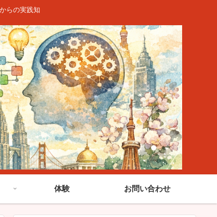
験からの実践知
）
体験
お問い合わせ