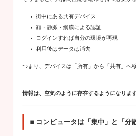
街中にある共有デバイス
顔・静脈・網膜による認証
ログインすれば自分の環境が再現
利用後はデータは消去
つまり、デバイスは「所有」から「共有」へ
情報は、空気のように存在するようになりま
■ コンピュータは「集中」と「分