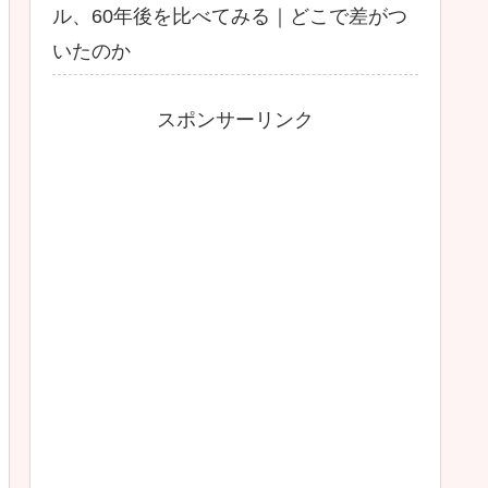
ル、60年後を比べてみる｜どこで差がつ
いたのか
スポンサーリンク