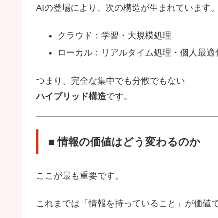
AIの登場により、次の構造が生まれています
クラウド：学習・大規模処理
ローカル：リアルタイム処理・個人最適
つまり、完全な集中でも分散でもない
ハイブリッド構造
です。
■ 情報の価値はどう変わるのか
ここが最も重要です。
これまでは「情報を持っていること」が価値