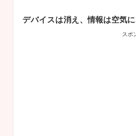
デバイスは消え、情報は空気に
スポ