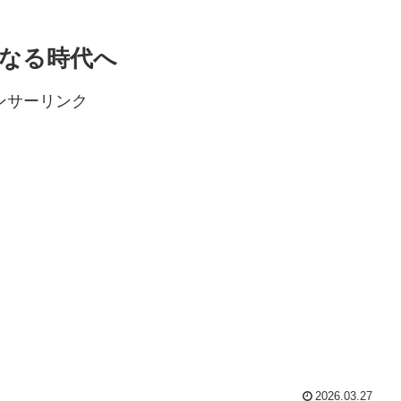
なる時代へ
ンサーリンク
2026.03.27