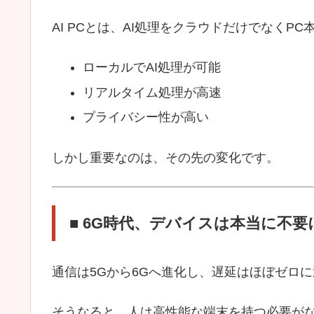
AI PCとは、AI処理をクラウドだけでなく
ローカルでAI処理が可能
リアルタイム処理が高速
プライバシー性が高い
しかし重要なのは、その先の変化です。
■ 6G時代、デバイスは本当に不
通信は5Gから6Gへ進化し、遅延はほぼゼロ
そうなると、人は高性能な端末を持つ必要が