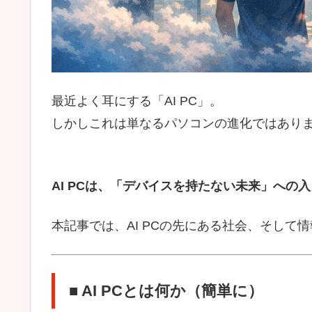
最近よく耳にする「AI PC」。
しかしこれは単なるパソコンの進化ではあり
AI PCは、「デバイスを持たない未来」への
本記事では、AI PCの先にある社会、そして
■ AI PCとは何か（簡単に）