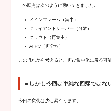
ITの歴史は次のように動いてきました。
メインフレーム（集中）
クライアントサーバー（分散）
クラウド（再集中）
AI PC（再分散）
この流れから考えると、再び集中化に戻る可
■ しかし今回は単純な回帰ではな
今回の変化は少し異なります。