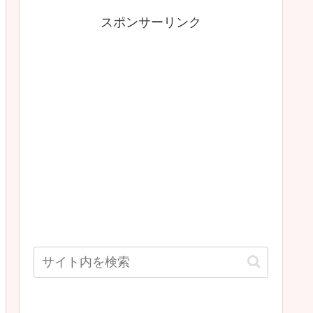
スポンサーリンク