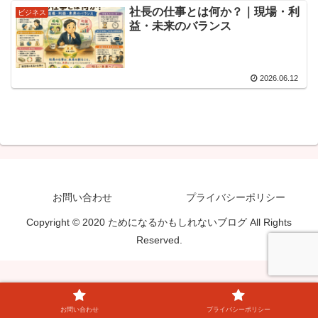
社長の仕事とは何か？｜現場・利
ビジネス
益・未来のバランス
2026.06.12
お問い合わせ
プライバシーポリシー
Copyright © 2020 ためになるかもしれないブログ All Rights
Reserved.
お問い合わせ
プライバシーポリシー