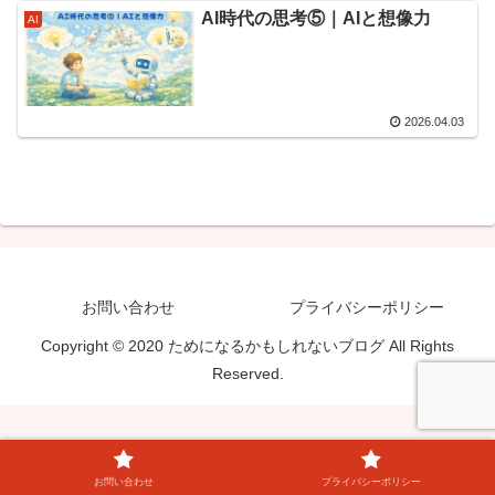
AI時代の思考⑤｜AIと想像力
AI
2026.04.03
お問い合わせ
プライバシーポリシー
Copyright © 2020 ためになるかもしれないブログ All Rights
Reserved.
お問い合わせ
プライバシーポリシー