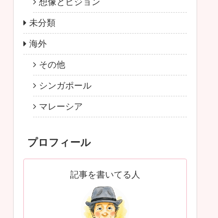
想像とビジョン
未分類
海外
その他
シンガポール
マレーシア
プロフィール
記事を書いてる人