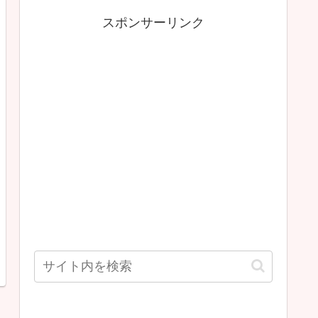
スポンサーリンク