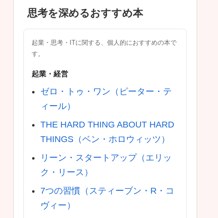
思考を深めるおすすめ本
起業・思考・ITに関する、個人的におすすめの本で
す。
起業・経営
ゼロ・トゥ・ワン（ピーター・テ
ィール）
THE HARD THING ABOUT HARD
THINGS（ベン・ホロウィッツ）
リーン・スタートアップ（エリッ
ク・リース）
7つの習慣（スティーブン・R・コ
ヴィー）