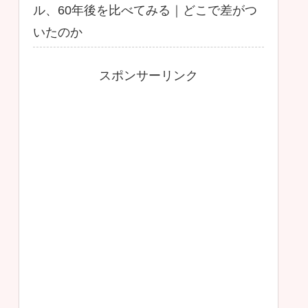
ル、60年後を比べてみる｜どこで差がつ
いたのか
スポンサーリンク