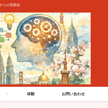
験からの実践知
）
体験
お問い合わせ