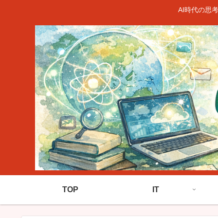
AI時代の思
TOP
IT