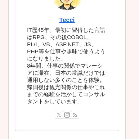
Tecci
IT歴45年、最初に習得した言語
はRPG、その後COBOL、
PL/I、VB、ASP.NET、JS、
PHP等を仕事や趣味で使うよう
になりました。
8年間、仕事の関係でマレーシ
アに滞在。日本の常識だけでは
通用しない多くのことを体験。
帰国後は観光関係の仕事やこれ
までの経験を活かしてコンサル
タントをしています。