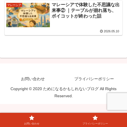
マレーシアで体験した不思議な出
マレーシア
来事② ｜テーブルが崩れ落ち、
ボイコットが終わった話
2026.05.10
お問い合わせ
プライバシーポリシー
Copyright © 2020 ためになるかもしれないブログ All Rights
Reserved.
お問い合わせ
プライバシーポリシー