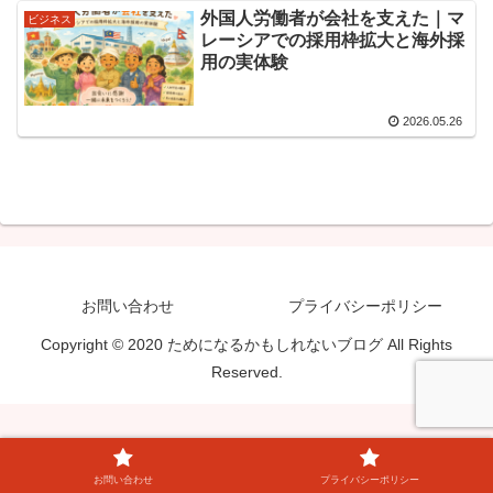
外国人労働者が会社を支えた｜マ
ビジネス
レーシアでの採用枠拡大と海外採
用の実体験
2026.05.26
お問い合わせ
プライバシーポリシー
Copyright © 2020 ためになるかもしれないブログ All Rights
Reserved.
お問い合わせ
プライバシーポリシー